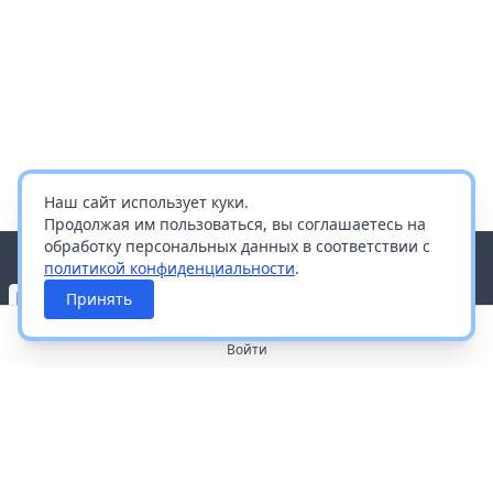
Наш сайт использует куки.
Продолжая им пользоваться, вы соглашаетесь на
обработку персональных данных в соответствии с
политикой конфиденциальности
.
Принять
Войти
О портале
Работа с платформой
Производителям и дистрибьюторам