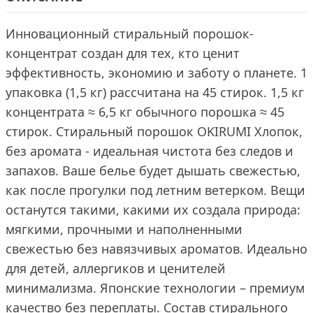
Инновационный стиральный порошок-
концентрат создан для тех, кто ценит
эффективность, экономию и заботу о планете. 1
упаковка (1,5 кг) рассчитана на 45 стирок. 1,5 кг
концентрата ≈ 6,5 кг обычного порошка ≈ 45
стирок. Стиральный порошок OKIRUMI Хлопок,
без аромата - идеальная чистота без следов и
запахов. Ваше белье будет дышать свежестью,
как после прогулки под летним ветерком. Вещи
останутся такими, какими их создала природа:
мягкими, прочными и наполненными
свежестью без навязчивых ароматов. Идеально
для детей, аллергиков и ценителей
минимализма. Японские технологии – премиум
качество без переплаты. Состав стирального