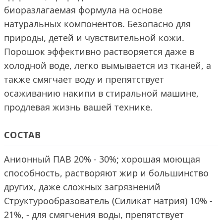
биоразлагаемая формула на основе
натуральных компонентов. Безопасно для
природы, детей и чувствительной кожи.
Порошок эффективно растворяется даже в
холодной воде, легко вымывается из тканей, а
также смягчает воду и препятствует
осаживанию накипи в стиральной машине,
продлевая жизнь вашей технике.
СОСТАВ
Анионный ПАВ 20% - 30%; хорошая моющая
способность, растворяют жир и большинство
других, даже сложных загрязнений
Структурообразователь (Силикат натрия) 10% -
21%, - для смягчения воды, препятствует