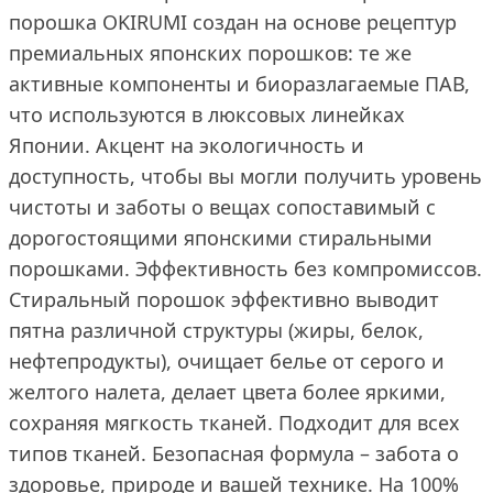
порошка OKIRUMI создан на основе рецептур
премиальных японских порошков: те же
активные компоненты и биоразлагаемые ПАВ,
что используются в люксовых линейках
Японии. Акцент на экологичность и
доступность, чтобы вы могли получить уровень
чистоты и заботы о вещах сопоставимый с
дорогостоящими японскими стиральными
порошками. Эффективность без компромиссов.
Стиральный порошок эффективно выводит
пятна различной структуры (жиры, белок,
нефтепродукты), очищает белье от серого и
желтого налета, делает цвета более яркими,
сохраняя мягкость тканей. Подходит для всех
типов тканей. Безопасная формула – забота о
здоровье, природе и вашей технике. На 100%