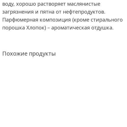
воду, хорошо растворяет маслянистые
загрязнения и пятна от нефтепродуктов.
Парфюмерная композиция (кроме стирального
порошка Хлопок) – ароматическая отдушка.
Похожие продукты