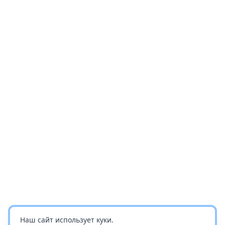
Наш сайт использует куки.