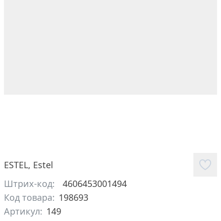
ESTEL
,
Estel
Штрих-код:
4606453001494
Код товара:
198693
Артикул:
149