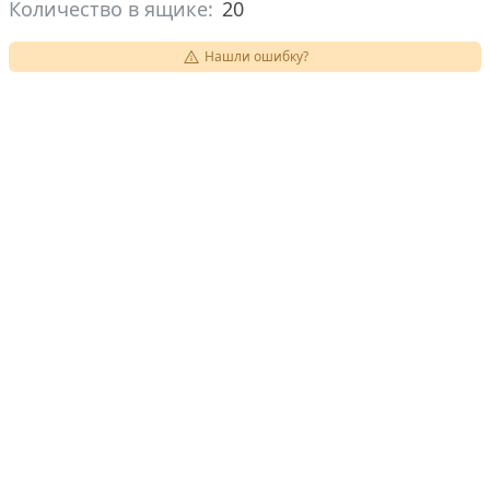
Количество в ящике:
20
Нашли ошибку?