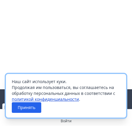
Наш сайт использует куки.
Продолжая им пользоваться, вы соглашаетесь на
обработку персональных данных в соответствии с
политикой конфиденциальности
.
Принять
Войти
О портале