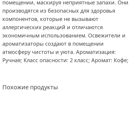
помещении, маскируя неприятные запахи. Они
производятся из безопасных для здоровья
компонентов, которые не вызывают
аллергических реакций и отличаются
экономичным использованием. Освежители и
ароматизаторы создают в помещении
атмосферу чистоты и уюта. Ароматизация:
Ручная; Класс опасности: 2 класс; Аромат: Кофе;
Похожие продукты