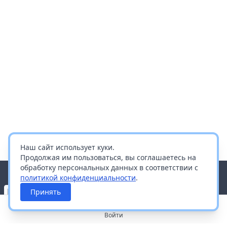
Наш сайт использует куки.
Продолжая им пользоваться, вы соглашаетесь на
обработку персональных данных в соответствии с
политикой конфиденциальности
.
Принять
Войти