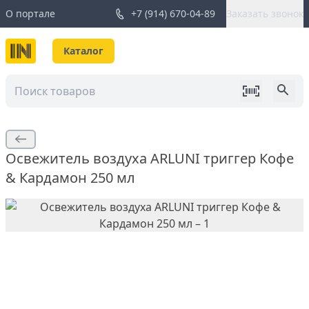
О портале
+7 (914) 670-04-89
Заказать звонок
Каталог
Освежитель воздуха ARLUNI триггер Кофе
& Кардамон 250 мл