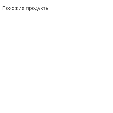
Похожие продукты