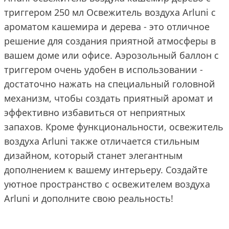
триггером 250 мл Освежитель воздуха Arluni с
ароматом кашемира и дерева - это отличное
решение для создания приятной атмосферы в
вашем доме или офисе. Аэрозольный баллон с
триггером очень удобен в использовании -
достаточно нажать на специальный головной
механизм, чтобы создать приятный аромат и
эффективно избавиться от неприятных
запахов. Кроме функциональности, освежитель
воздуха Arluni также отличается стильным
дизайном, который станет элегантным
дополнением к вашему интерьеру. Создайте
уютное пространство с освежителем воздуха
Arluni и дополните свою реальность!