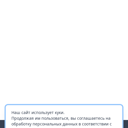
Наш сайт использует куки.
Продолжая им пользоваться, вы соглашаетесь на
обработку персональных данных в соответствии с