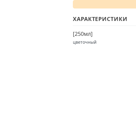
ХАРАКТЕРИСТИКИ
[
250мл
]
цветочный