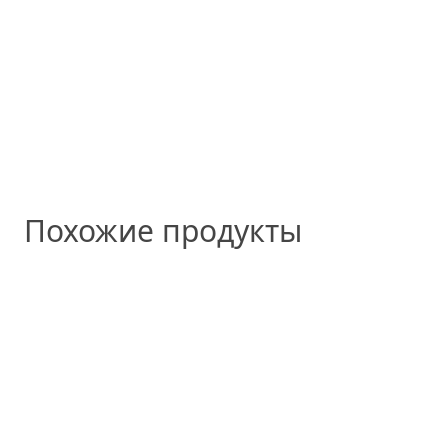
Похожие продукты