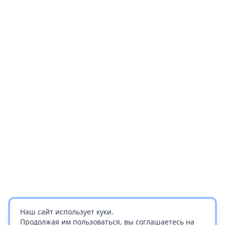
Наш сайт использует куки.
Продолжая им пользоваться, вы соглашаетесь на