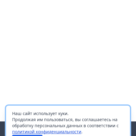
Наш сайт использует куки.
Продолжая им пользоваться, вы соглашаетесь на
обработку персональных данных в соответствии с
политикой конфиденциальности
.