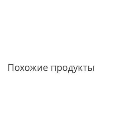
Похожие продукты