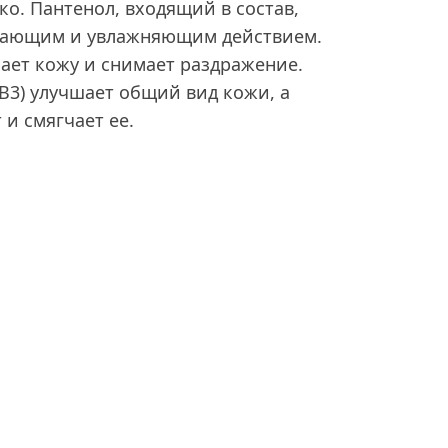
ко. Пантенол, входящий в состав,
вающим и увлажняющим действием.
ает кожу и снимает раздражение.
В3) улучшает общий вид кожи, а
 и смягчает ее.