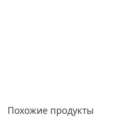
Похожие продукты