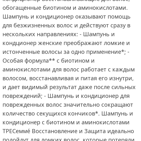
обогащенные биотином и аминокислотами.
Шампунь и кондиционер оказывают помощь
для безжизненных волос и действуют сразу в
нескольких направлениях: - Шампунь и
кондционер женские преображают ломкие и
истонченные волосы за одно применение*; -
Особая формула** с биотином и
аминокислотами для волос работает с каждым
волосом, восстанавливая и питая его изнутри,
и дает видимый результат даже после сильных
повреждений; - Шампунь и кондиционер для
поврежденных волос значительно сокращают
количество секущихся кончиков*. Шампунь и
кондиционер с биотином и аминокислотами
ТРЕСеммé Восстановление и Защита идеально
подойдут для ломких волос, которые потеряли