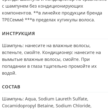
с шампунем без кондиционирующих
компонентов. **в линейке продукции бренда
ТРЕСеммé ***в пределах кутикулы волоса.
ИНСТРУКЦИЯ
Шампунь: нанесите на влажные волосы,
вспеньте, смойте. Кондиционер: нанесите на
вымытые влажные волосы, смойте. При
попадании в глаза тщательно промойте их
водой.
СОСТАВ
Шампунь: Aqua, Sodium Laureth Sulfate,
Cocamidopropyl Betaine, Sodium Chloride,