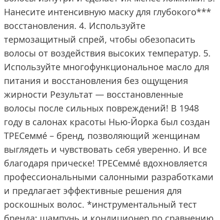
Нанесите интенсивную маску для глубокого***
восстановления. 4. Используйте
термозащитный спрей, чтобы обезопасить
волосы от воздействия высоких температур. 5.
Используйте многофункциональное масло для
питания и восстановления без ощущения
жирности Результат — восстановленные
волосы после сильных повреждений! В 1948
году в салонах красоты Нью-Йорка был создан
ТРЕСеммé – бренд, позволяющий женщинам
выглядеть и чувствовать себя уверенно. И все
благодаря прическе! ТРЕСеммé вдохновляется
профессиональными салонными разработками
и предлагает эффективные решения для
роскошных волос. *инструментальный тест
бренда: шампунь и кондиционер по сравнению