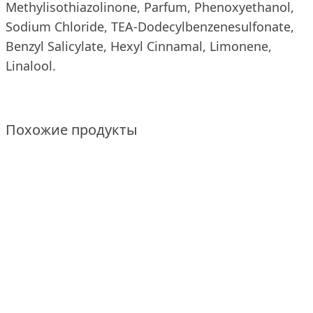
Methylisothiazolinone, Parfum, Phenoxyethanol,
Sodium Chloride, TEA-Dodecylbenzenesulfonate,
Benzyl Salicylate, Hexyl Cinnamal, Limonene,
Linalool.
Похожие продукты