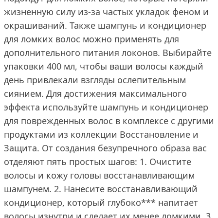
жизненную силу из-за частых укладок феном и
окрашиваний. Также шампунь и кондиционер
для ломких волос можно применять для
дополнительного питания локонов. Выбирайте
упаковки 400 мл, чтобы ваши волосы каждый
день привлекали взгляды ослепительным
сиянием. Для достижения максимального
эффекта используйте шампунь и кондиционер
для поврежденных волос в комплексе с другими
продуктами из коллекции Восстановление и
Защита. От создания безупречного образа вас
отделяют пять простых шагов: 1. Очистите
волосы и кожу головы восстанавливающим
шампунем. 2. Нанесите восстанавливающий
кондиционер, который глубоко*** напитает
волосы изнутри и сделает их менее ломкими. 3.