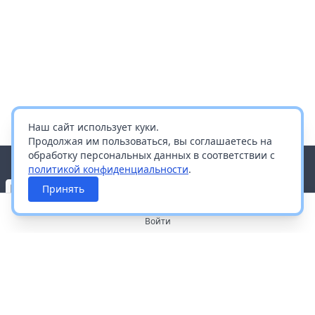
Наш сайт использует куки.
Продолжая им пользоваться, вы соглашаетесь на
обработку персональных данных в соответствии с
политикой конфиденциальности
.
Принять
Войти
О портале
Работа с платформой
Производителям и дистрибьюторам