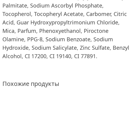
Palmitate, Sodium Ascorbyl Phosphate,
Tocopherol, Tocopheryl Acetate, Carbomer, Citric
Acid, Guar Hydroxypropyltrimonium Chloride,
Mica, Parfum, Phenoxyethanol, Piroctone
Olamine, PPG-8, Sodium Benzoate, Sodium
Hydroxide, Sodium Salicylate, Zinc Sulfate, Benzyl
Alcohol, CI 17200, CI 19140, CI 77891.
Похожие продукты