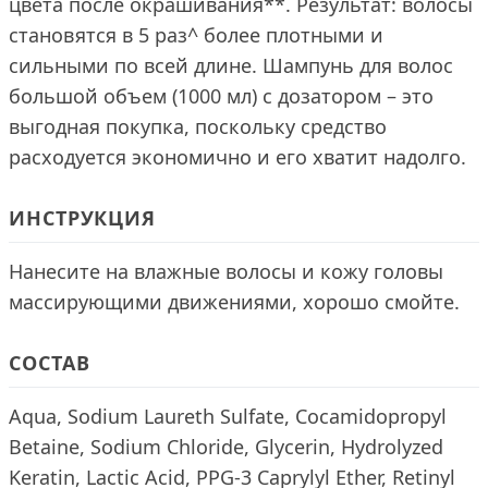
цвета после окрашивания**. Результат: волосы
становятся в 5 раз^ более плотными и
сильными по всей длине. Шампунь для волос
большой объем (1000 мл) с дозатором – это
выгодная покупка, поскольку средство
расходуется экономично и его хватит надолго.
ИНСТРУКЦИЯ
Нанесите на влажные волосы и кожу головы
массирующими движениями, хорошо смойте.
СОСТАВ
Aqua, Sodium Laureth Sulfate, Cocamidopropyl
Betaine, Sodium Chloride, Glycerin, Hydrolyzed
Keratin, Lactic Acid, PPG-3 Caprylyl Ether, Retinyl