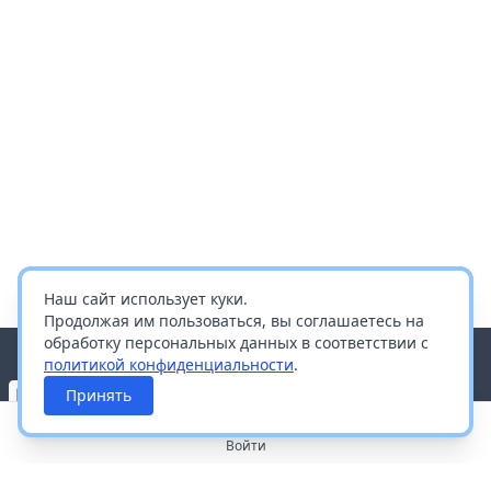
Наш сайт использует куки.
Продолжая им пользоваться, вы соглашаетесь на
обработку персональных данных в соответствии с
политикой конфиденциальности
.
Принять
Войти
О портале