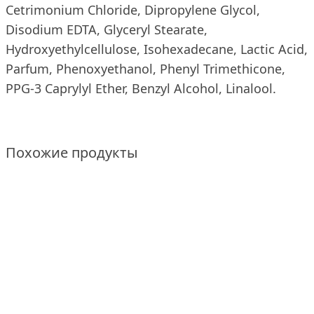
Cetrimonium Chloride, Dipropylene Glycol,
Disodium EDTA, Glyceryl Stearate,
Hydroxyethylcellulose, Isohexadecane, Lactic Acid,
Parfum, Phenoxyethanol, Phenyl Trimethicone,
PPG-3 Caprylyl Ether, Benzyl Alcohol, Linalool.
Похожие продукты