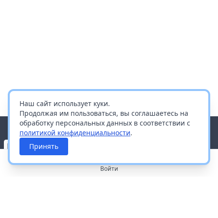
Наш сайт использует куки.
Продолжая им пользоваться, вы соглашаетесь на
обработку персональных данных в соответствии с
политикой конфиденциальности
.
Принять
Войти
О портале
Работа с платформой