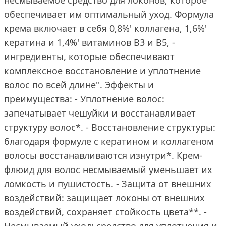
несмываемое средство для локонов, которое
обеспечивает им оптимальный уход. Формула
крема включает в себя 0,8%' коллагена, 1,6%'
кератина и 1,4%' витаминов В3 и В5, -
ингредиенты, которые обеспечивают
комплексное восстановление и уплотнение
волос по всей длине''. Эффекты и
преимущества: - Уплотнение волос:
запечатывает чешуйки и восстанавливает
структуру волос*. - Восстановление структуры:
благодаря формуле с кератином и коллагеном
волосы восстанавливаются изнутри*. Крем-
флюид для волос несмываемый уменьшает их
ломкость и пушистость. - Защита от внешних
воздействий: защищает локоны от внешних
воздействий, сохраняет стойкость цвета**. -