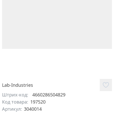
Lab-Industries
Штрих-код:
4660286504829
Код товара:
197520
Артикул:
3040014