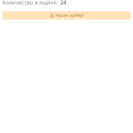
Количество в ящике:
24
Нашли ошибку?