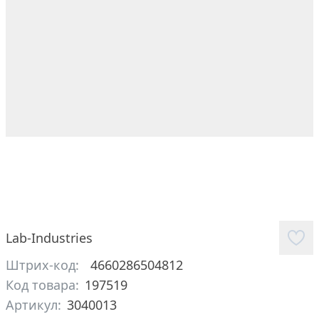
Lab-Industries
Штрих-код:
4660286504812
Код товара:
197519
Артикул:
3040013