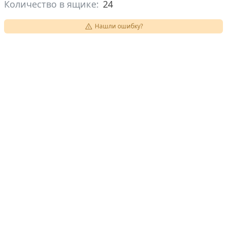
Количество в ящике:
24
Нашли ошибку?