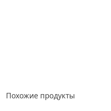
Похожие продукты