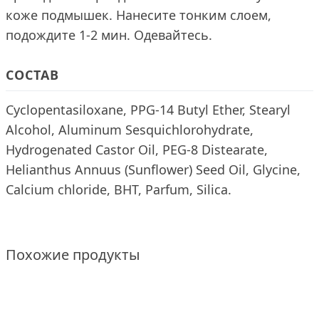
коже подмышек. Нанесите тонким слоем,
подождите 1-2 мин. Одевайтесь.
СОСТАВ
Cyclopentasiloxane, PPG-14 Butyl Ether, Stearyl
Alcohol, Aluminum Sesquichlorohydrate,
Hydrogenated Castor Oil, PEG-8 Distearate,
Helianthus Annuus (Sunflower) Seed Oil, Glycine,
Calcium chloride, BHT, Parfum, Silica.
Похожие продукты