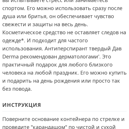
вы испытываете стресс или занимаетесь
спортом. Его можно использовать сразу после
душа или бритья, он обеспечивает чувство
свежести и защиты на весь день.
Косметическое средство не оставляет следов на
одежде*. И подходит для частого
использования. Антиперспирант твердый Дав
Derma рекомендован дерматологами'. Это
практичный подарок для любого близкого
человека на любой праздник. Его можно купить
и подарить на день рождения или просто так
без повода.
ИНСТРУКЦИЯ
Поверните основание контейнера по стрелке и
проведите "карандашом" по чистой и сухой