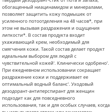
твердый дезодорант-стик от пота и запаха,
обогащенный ниацинамидом и минералами,
позволяет защитить кожу подмышек от
усиленного потоотделения на 48 часов*, при
этом не вызывая раздражения и ощущения
липкости*. В состав продукта входит
ухаживающий крем, необходимый для
смягчения кожи. Такой состав делает продукт
идеальным выбором для людей с
чувствительной кожей'. Клинически одобрено'.
При ежедневном использовании сокращает
раздражение кожи и поддерживает ее
оптимальный водный баланс'. Уходовый
дезодорант-антиперспирант для женщин
подходит как для повседневного
использования, так и для особых случаев, когда