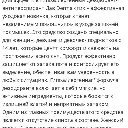
ДАВ эффектив Гипоаллергенный дезодорант-
антиперспирант Дав Derma стик – эффективная
уходовая новинка, которая станет
незаменимым помощником в уходе за кожей
подмышек. Это средство создано специально
для женщин, девушек и девочек- подростков с
14 лет, которые ценят комфорт и свежесть на
протяжении всего дня. Продукт эффективно
защищает от запаха пота и контролирует его
выделение, обеспечивая вам уверенность в
любых ситуациях. Гипоаллергенная' формула
дезодоранта включает в себя мягкие, но
активные ингредиенты, которые борются с
излишней влагой и неприятным запахом.
Одним из главных преимуществ этого средства
является отсутствие спирта в составе. Женский