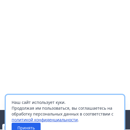
Наш сайт использует куки.
Продолжая им пользоваться, вы соглашаетесь на
обработку персональных данных в соответствии с
политикой конфиденциальности
.
Принять