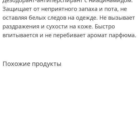
Дезодорант-антиперспирант с ниацинамидом.
Защищает от неприятного запаха и пота, не
оставляя белых следов на одежде. Не вызывает
раздражения и сухости на коже. Быстро
впитывается и не перебивает аромат парфюма.
Похожие продукты