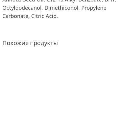
Octyldodecanol, Dimethiconol, Propylene
Carbonate, Citric Acid.
Похожие продукты