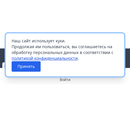
Наш сайт использует куки.
Продолжая им пользоваться, вы соглашаетесь на
обработку персональных данных в соответствии с
политикой конфиденциальности
.
Принять
Войти
О портале
Работа с платформой
Производителям и дистрибьюторам