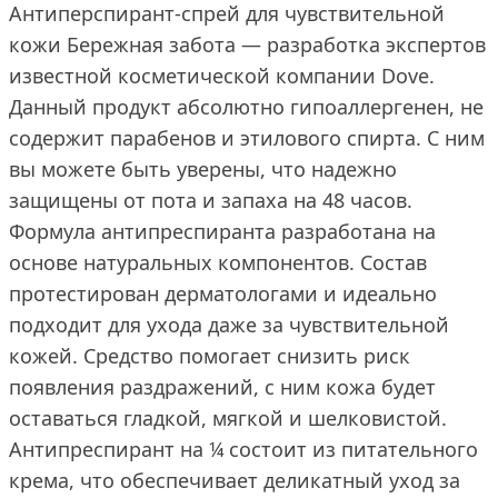
Антиперспирант-спрей для чувствительной
кожи Бережная забота ― разработка экспертов
известной косметической компании Dove.
Данный продукт абсолютно гипоаллергенен, не
содержит парабенов и этилового спирта. С ним
вы можете быть уверены, что надежно
защищены от пота и запаха на 48 часов.
Формула антипреспиранта разработана на
основе натуральных компонентов. Состав
протестирован дерматологами и идеально
подходит для ухода даже за чувствительной
кожей. Средство помогает снизить риск
появления раздражений, с ним кожа будет
оставаться гладкой, мягкой и шелковистой.
Антипреспирант на ¼ состоит из питательного
крема, что обеспечивает деликатный уход за