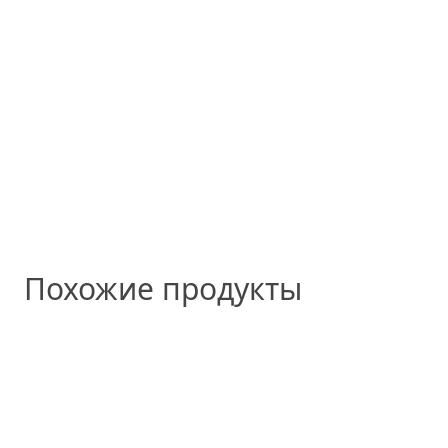
Похожие продукты