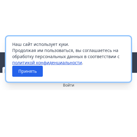
Наш сайт использует куки.
Продолжая им пользоваться, вы соглашаетесь на
обработку персональных данных в соответствии с
политикой конфиденциальности
.
Принять
Войти
О портале
Работа с платформой
Производителям и дистрибьюторам