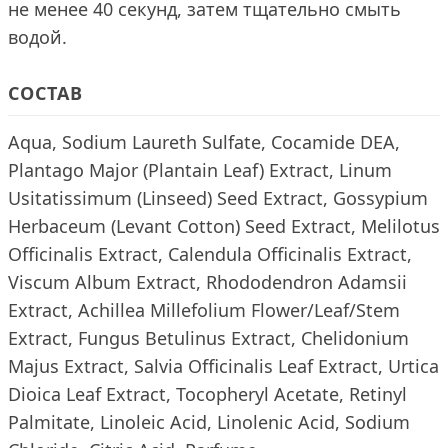
не менее 40 секунд, затем тщательно смыть
водой.
СОСТАВ
Aqua, Sodium Laureth Sulfate, Cocamide DEA,
Plantago Major (Plantain Leaf) Extract, Linum
Usitatissimum (Linseed) Seed Extract, Gossypium
Herbaceum (Levant Cotton) Seed Extract, Melilotus
Officinalis Extract, Calendula Officinalis Extract,
Viscum Album Extract, Rhododendron Adamsii
Extract, Achillea Millefolium Flower/Leaf/Stem
Extract, Fungus Betulinus Extract, Chelidonium
Majus Extract, Salvia Officinalis Leaf Extract, Urtica
Dioica Leaf Extract, Tocopheryl Acetate, Retinyl
Palmitate, Linoleic Acid, Linolenic Acid, Sodium