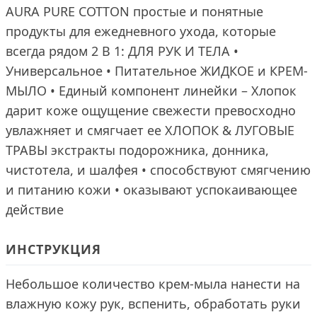
AURA PURE COTTON простые и понятные
продукты для ежедневного ухода, которые
всегда рядом 2 В 1: ДЛЯ РУК И ТЕЛА •
Универсальное • Питательное ЖИДКОЕ и КРЕМ-
МЫЛО • Единый компонент линейки – Хлопок
дарит коже ощущение свежести превосходно
увлажняет и смягчает ее ХЛОПОК & ЛУГОВЫЕ
ТРАВЫ экстракты подорожника, донника,
чистотела, и шалфея • способствуют смягчению
и питанию кожи • оказывают успокаивающее
действие
ИНСТРУКЦИЯ
Небольшое количество крем-мыла нанести на
влажную кожу рук, вспенить, обработать руки