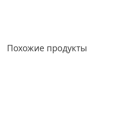
Похожие продукты