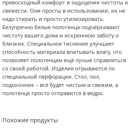
превосходный комфорт и ощущение чистоты и
свежести. Они просты в использовании, их не
надо стирать и просто утилизировать.
Безупречно белые полотенца подчёркивают
чистоту вашего дома и искреннюю заботу о
близких. Специальное тиснение улучшает
способность материала впитывать влагу, что
позволяет полотенцам ещё лучше справляться
со своей работой. Изделия отрываются по
специальной перфорации. Стол, пол,
подоконник – всё будет чистым и свежим, а
полотенце просто отправится в ведро.
Похожие продукты