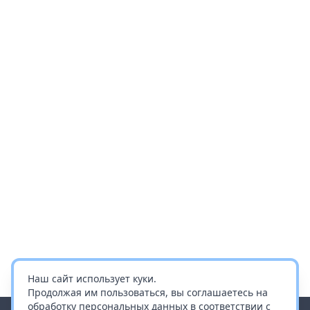
Наш сайт использует куки.
Продолжая им пользоваться, вы соглашаетесь на
обработку персональных данных в соответствии с