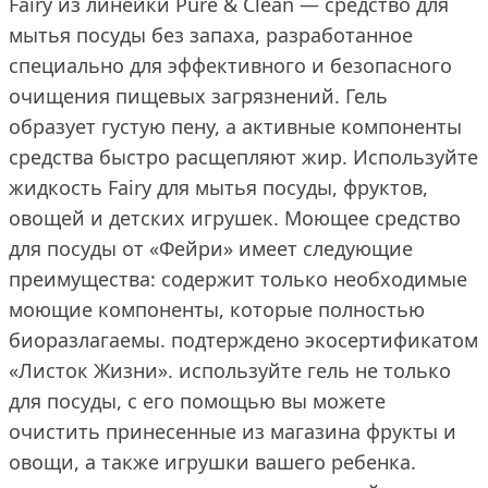
Fairy из линейки Pure & Clean — средство для
мытья посуды без запаха, разработанное
специально для эффективного и безопасного
очищения пищевых загрязнений. Гель
образует густую пену, а активные компоненты
средства быстро расщепляют жир. Используйте
жидкость Fairy для мытья посуды, фруктов,
овощей и детских игрушек. Моющее средство
для посуды от «Фейри» имеет следующие
преимущества: содержит только необходимые
моющие компоненты, которые полностью
биоразлагаемы. подтерждено экосертификатом
«Листок Жизни». используйте гель не только
для посуды, с его помощью вы можете
очистить принесенные из магазина фрукты и
овощи, а также игрушки вашего ребенка.