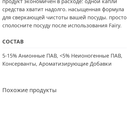
продукт экономичен в расходе: одной капли
средства хватит надолго. насыщенная формула
для сверкающей чистоты вашей посуды. просто
сполосните посуду после использования Fairy.
СОСТАВ
5-15% Анионные ПАВ, <5% Неионогенные ПАВ,
Консерванты, Ароматизирующие Добавки
Похожие продукты