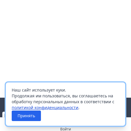
Наш сайт использует куки.
Продолжая им пользоваться, вы соглашаетесь на
обработку персональных данных в соответствии с
политикой конфиденциальности
.
Принять
Войти