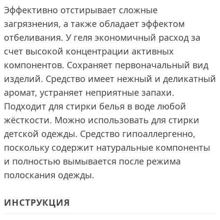
Эффективно отстирывает сложные
загрязнения, а также обладает эффектом
отбеливания. У геля экономичный расход за
счет высокой концентрации активных
компонентов. Сохраняет первоначальный вид
изделий. Средство имеет нежный и деликатный
аромат, устраняет неприятные запахи.
Подходит для стирки белья в воде любой
жёсткости. Можно использовать для стирки
детской одежды. Средство гипоаллергенно,
поскольку содержит натуральные компоненты
и полностью вымывается после режима
полоскания одежды.
ИНСТРУКЦИЯ