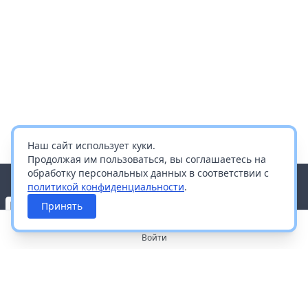
Наш сайт использует куки.
Продолжая им пользоваться, вы соглашаетесь на
обработку персональных данных в соответствии с
политикой конфиденциальности
.
Принять
Войти
О портале
Работа с платформой