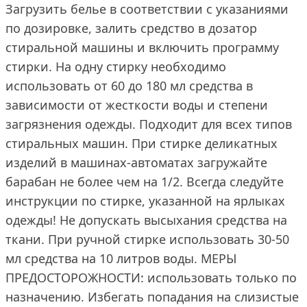
Загрузить белье в соответствии с указаниями
по дозировке, залить средство в дозатор
стиральной машины и включить программу
стирки. На одну стирку необходимо
использовать от 60 до 180 мл средства в
зависимости от жесткости воды и степени
загрязнения одежды. Подходит для всех типов
стиральных машин. При стирке деликатных
изделий в машинах-автоматах загружайте
барабан не более чем на 1/2. Всегда следуйте
инструкции по стирке, указанной на ярлыках
одежды! Не допускать высыхания средства на
ткани. При ручной стирке использовать 30-50
мл средства на 10 литров воды. МЕРЫ
ПРЕДОСТОРОЖНОСТИ: использовать только по
назначению. Избегать попадания на слизистые