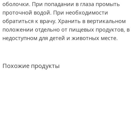
оболочки. При попадании в глаза промыть
проточной водой. При необходимости
обратиться к врачу. Хранить в вертикальном
положении отдельно от пищевых продуктов, в
недоступном для детей и животных месте.
Похожие продукты