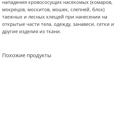
нападения кровососущих насекомых (комаров,
мокрецов, москитов, мошек, слепней, блох)
таежных и лесных клещей при нанесении на
открытые части тела, одежду, занавеси, сетки и
другие изделия из ткани.
Похожие продукты