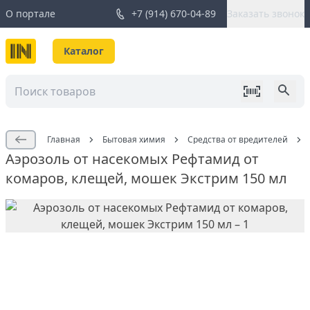
О портале
+7 (914) 670-04-89
Заказать звонок
Каталог
Главная
Бытовая химия
Средства от вредителей
Аэрозоль от насекомых Рефтамид от
комаров, клещей, мошек Экстрим 150 мл