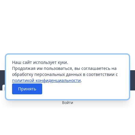
Наш сайт использует куки.
Продолжая им пользоваться, вы соглашаетесь на
обработку персональных данных в соответствии с
политикой конфиденциальности
.
Принять
Войти
О портале
Работа с платформой