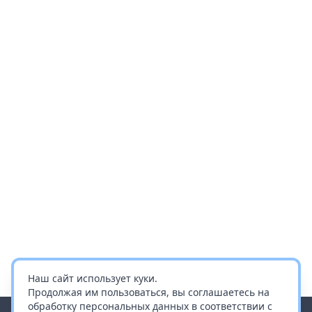
Наш сайт использует куки.
Продолжая им пользоваться, вы соглашаетесь на
обработку персональных данных в соответствии с