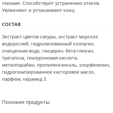
глазами. Способствуют устранению отеков.
Увлажняют и успокаивают кожу.
СОСТАВ
Экстракт цветов сакуры, экстракт морских
водорослей, гидролизованный коллаген,
очищенная вода, глицерин, бета-глюкан,
трегалоза, гиалуроновая кислота,
метилпарабен, пропиленгликоль, хлорфенезин,
гидрогенизированное касторовое масло,
парфюм, керамид 3.
Похожие продукты