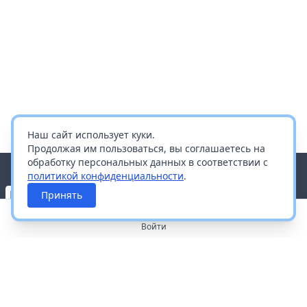
Наш сайт использует куки.
Продолжая им пользоваться, вы соглашаетесь на
обработку персональных данных в соответствии с
политикой конфиденциальности
.
Принять
Войти
О портале
Работа с платформой