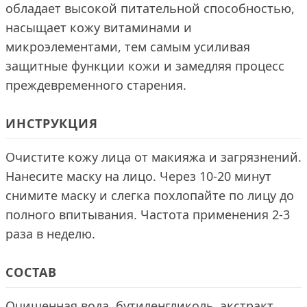
обладает высокой питательной способностью,
насыщает кожу витаминами и
микроэлементами, тем самым усиливая
защитные функции кожи и замедляя процесс
преждевременного старения.
ИНСТРУКЦИЯ
Очистите кожу лица от макияжа и загрязнений.
Нанесите маску на лицо. Через 10-20 минут
снимите маску и слегка похлопайте по лицу до
полного впитывания. Частота применения 2-3
раза в неделю.
СОСТАВ
Очищенная вода, бутиленгликоль, экстракт