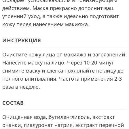
Обладает успокаивающим и тонизирующим
действием. Маска прекрасно дополнит ваш
утренний уход, а также идеально подготовит
кожу перед нанесением макияжа.
ИНСТРУКЦИЯ
Очистите кожу лица от макияжа и загрязнений.
Нанесите маску на лицо. Через 10-20 минут
снимите маску и слегка похлопайте по лицу до
полного впитывания. Частота применения 2-3
раза в неделю.
СОСТАВ
Очищенная вода, бутиленгликоль, экстракт
очанки, гиалуронат натрия, экстракт перечной