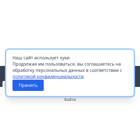
Наш сайт использует куки.
Продолжая им пользоваться, вы соглашаетесь на
обработку персональных данных в соответствии с
политикой конфиденциальности
.
Принять
Войти
О портале
Работа с платформой
Производителям и дистрибьюторам