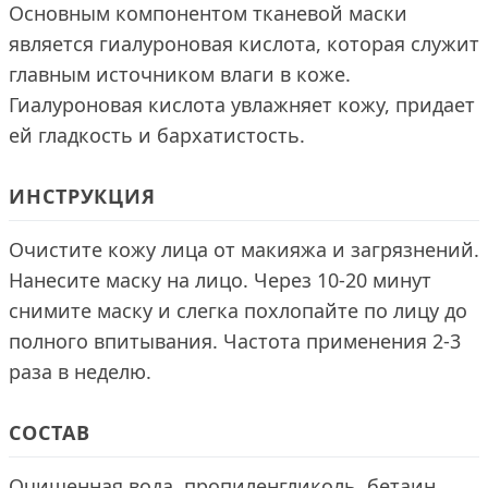
Основным компонентом тканевой маски
является гиалуроновая кислота, которая служит
главным источником влаги в коже.
Гиалуроновая кислота увлажняет кожу, придает
ей гладкость и бархатистость.
ИНСТРУКЦИЯ
Очистите кожу лица от макияжа и загрязнений.
Нанесите маску на лицо. Через 10-20 минут
снимите маску и слегка похлопайте по лицу до
полного впитывания. Частота применения 2-3
раза в неделю.
СОСТАВ
Очищенная вода, пропиленгликоль, бетаин,