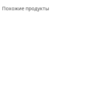
Похожие продукты