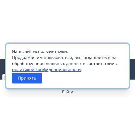
Наш сайт использует куки.
Продолжая им пользоваться, вы соглашаетесь на
обработку персональных данных в соответствии с
политикой конфиденциальности
.
Принять
Войти
О портале
Работа с платформой
Производителям и дистрибьюторам