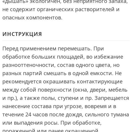
«дышать» экологичен, без неприятного запаха,
не содержит органических растворителей и
опасных компонентов.
ИНСТРУКЦИЯ
Перед применением перемешать. При
обработке больших площадей, во избежание
разнооттеночности, состав одного цвета, но
разных партий смешать в одной емкости. Не
рекомендуется окрашивать контактирующие
между собой поверхности (окна, двери, мебель
и пр.), а также полы, ступени и пр. Запрещается
нанесение состава при угрозе, вовремя и в
течение 24 часов после дождя, сильного тумана
или выпадения росы. При обработке,
пораженной или ранее окрашенной