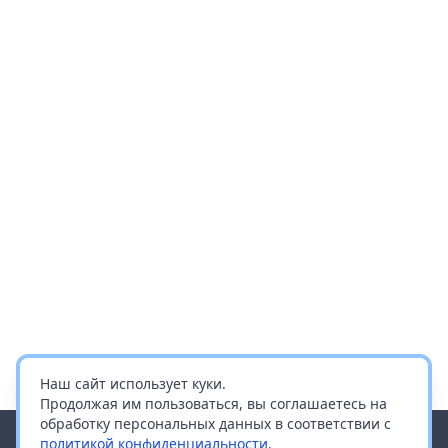
Наш сайт использует куки.
Продолжая им пользоваться, вы соглашаетесь на
обработку персональных данных в соответствии с
политикой конфиденциальности
.