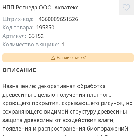
НПП Рогнеда ООО
,
Акватекс
Штрих-код:
4660009651526
Код товара:
195850
Артикул:
65152
Количество в ящике:
1
Нашли ошибку?
ОПИСАНИЕ
Назначение: декоративная обработка
древесины с целью получения плотного
кроющего покрытия, скрывающего рисунок, но
сохраняющего видимой структуру древесины
защита древесины от воздействия влаги,
появления и распространения биопоражений