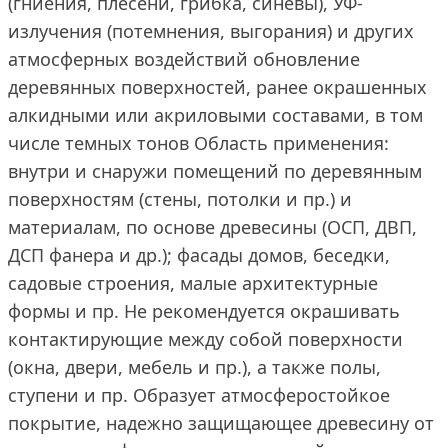
(гниения, плесени, грибка, синевы), УФ-
излучения (потемнения, выгорания) и других
атмосферных воздействий обновление
деревянных поверхностей, ранее окрашенных
алкидными или акриловыми составами, в том
числе темных тонов Область применения:
внутри и снаружи помещений по деревянным
поверхностям (стены, потолки и пр.) и
материалам, по основе древесины (ОСП, ДВП,
ДСП фанера и др.); фасады домов, беседки,
садовые строения, малые архитектурные
формы и пр. Не рекомендуется окрашивать
контактирующие между собой поверхности
(окна, двери, мебель и пр.), а также полы,
ступени и пр. Образует атмосферостойкое
покрытие, надежно защищающее древесину от