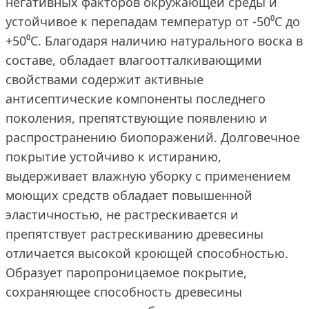
негативных факторов окружающей среды и
устойчивое к перепадам температур от -50⁰С до
+50⁰С. Благодаря наличию натурального воска в
составе, обладает влагоотталкивающими
свойствами содержит активные
антисептические компоненты последнего
поколения, препятствующие появлению и
распространению биопоражений. Долговечное
покрытие устойчиво к истиранию,
выдерживает влажную уборку с применением
моющих средств обладает повышенной
эластичностью, не растрескивается и
препятствует растрескиванию древесины
отличается высокой кроющей способностью.
Образует паропроницаемое покрытие,
сохраняющее способность древесины