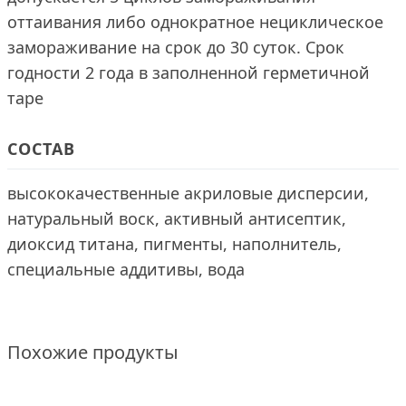
оттаивания либо однократное нециклическое
замораживание на срок до 30 суток. Срок
годности 2 года в заполненной герметичной
таре
СОСТАВ
высококачественные акриловые дисперсии,
натуральный воск, активный антисептик,
диоксид титана, пигменты, наполнитель,
специальные аддитивы, вода
Похожие продукты