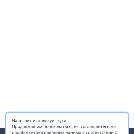
Наш сайт использует куки.
Продолжая им пользоваться, вы соглашаетесь на
обработку персональных данных в соответствии с