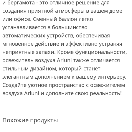
и бергамота - это отличное решение для
создания приятной атмосферы в вашем доме
или офисе. Сменный баллон легко
устанавливается в большинство
автоматических устройств, обеспечивая
мгновенное действие и эффективно устраняя
неприятные запахи. Кроме функциональности,
освежитель воздуха Arluni также отличается
стильным дизайном, который станет
элегантным дополнением к вашему интерьеру.
Создайте уютное пространство с освежителем
воздуха Arluni и дополните свою реальность!
Похожие продукты