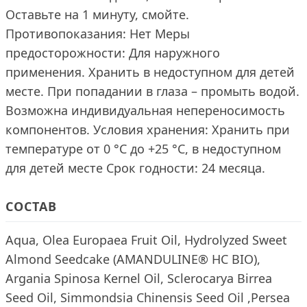
Оставьте на 1 минуту, смойте.
Противопоказания: Нет Меры
предосторожности: Для наружного
применения. Хранить в недоступном для детей
месте. При попадании в глаза – промыть водой.
Возможна индивидуальная непереносимость
компонентов. Условия хранения: Хранить при
температуре от 0 °С до +25 °С, в недоступном
для детей месте Срок годности: 24 месяца.
СОСТАВ
Aqua, Olea Europaea Fruit Oil, Hydrolyzed Sweet
Almond Seedcake (AMANDULINE® HC BIO),
Argania Spinosa Kernel Oil, Sclerocarya Birrea
Seed Oil, Simmondsia Chinensis Seed Oil ,Persea