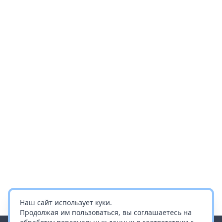
Наш сайт использует куки.
Продолжая им пользоваться, вы соглашаетесь на