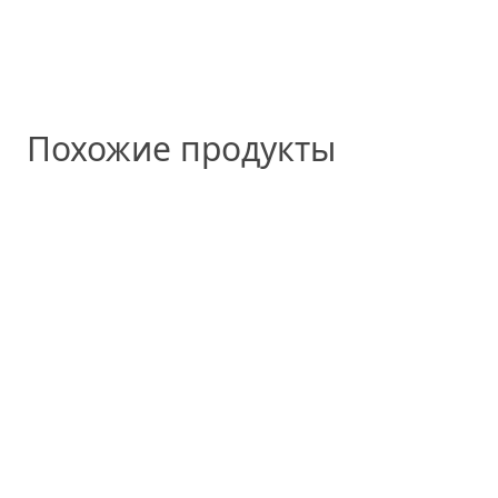
Похожие продукты