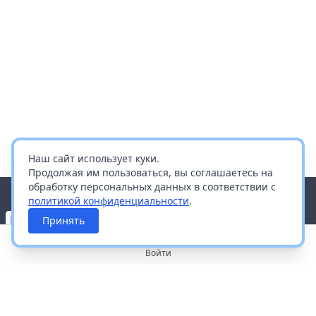
Наш сайт использует куки.
Продолжая им пользоваться, вы соглашаетесь на
обработку персональных данных в соответствии с
политикой конфиденциальности
.
Принять
Войти
О портале
Работа с платформой