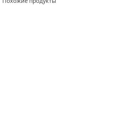
Похожие продукты