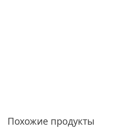
Похожие продукты