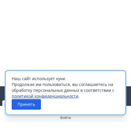
Наш сайт использует куки.
Продолжая им пользоваться, вы соглашаетесь на
обработку персональных данных в соответствии с
политикой конфиденциальности
.
Принять
Войти
О портале