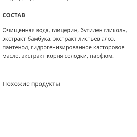
СОСТАВ
Очищенная вода, глицерин, бутилен гликоль,
экстракт бамбука, экстракт листьев алоэ,
пантенол, гидрогенизированное касторовое
масло, экстракт корня солодки, парфюм.
Похожие продукты