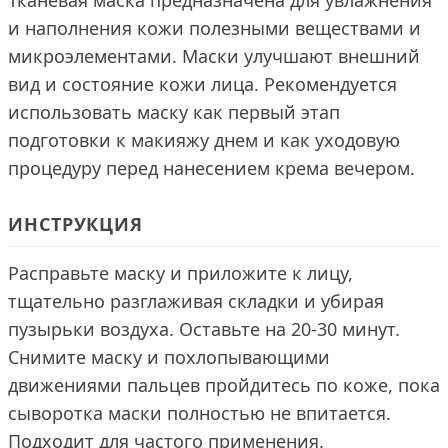
Тканевая маска предназначена для увлажнения
и наполнения кожи полезными веществами и
микроэлементами. Маски улучшают внешний
вид и состояние кожи лица. Рекомендуется
использовать маску как первый этап
подготовки к макияжу днем и как уходовую
процедуру перед нанесением крема вечером.
ИНСТРУКЦИЯ
Расправьте маску и приложите к лицу,
тщательно разглаживая складки и убирая
пузырьки воздуха. Оставьте на 20-30 минут.
Снимите маску и похлопывающими
движениями пальцев пройдитесь по коже, пока
сыворотка маски полностью не впитается.
Подходит для частого применения.