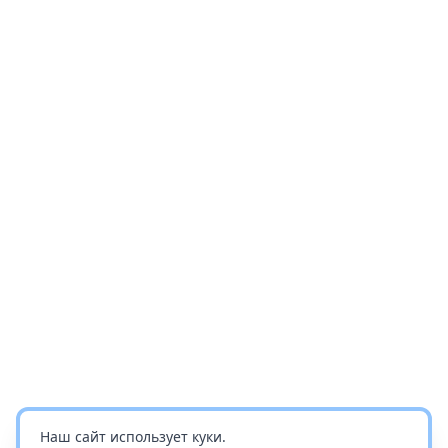
Наш сайт использует куки.