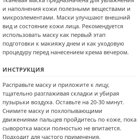
Тканевая маска предназначена для увлажнения
и наполнения кожи полезными веществами и
микроэлементами. Маски улучшают внешний
вид и состояние кожи лица. Рекомендуется
использовать маску как первый этап
подготовки к макияжу днем и как уходовую
процедуру перед нанесением крема вечером.
ИНСТРУКЦИЯ
Расправьте маску и приложите к лицу,
тщательно разглаживая складки и убирая
пузырьки воздуха. Оставьте на 20-30 минут.
Снимите маску и похлопывающими
движениями пальцев пройдитесь по коже, пока
сыворотка маски полностью не впитается.
Подходит для частого применения.