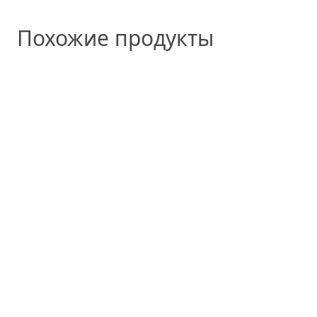
Похожие продукты