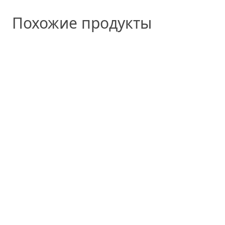
Похожие продукты