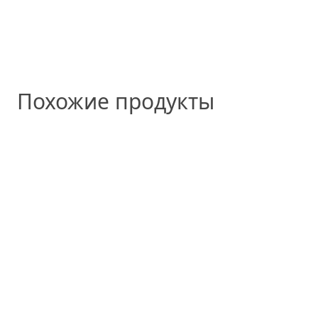
Похожие продукты