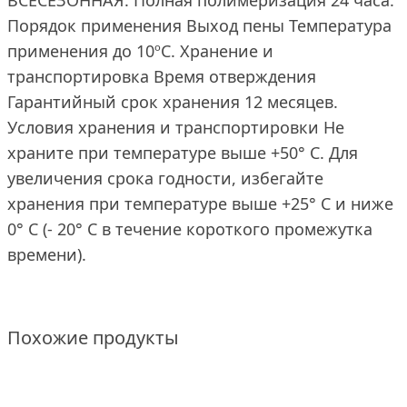
ВСЕСЕЗОННАЯ. Полная полимеризация 24 часа.
Порядок применения Выход пены Температура
применения до 10ºС. Хранение и
транспортировка Время отверждения
Гарантийный срок хранения 12 месяцев.
Условия хранения и транспортировки Не
храните при температуре выше +50° C. Для
увеличения срока годности, избегайте
хранения при температуре выше +25° C и ниже
0° C (- 20° C в течение короткого промежутка
времени).
Похожие продукты