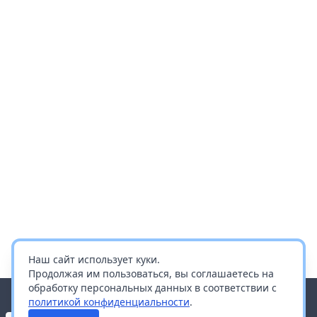
Наш сайт использует куки.
Продолжая им пользоваться, вы соглашаетесь на
обработку персональных данных в соответствии с
политикой конфиденциальности
.