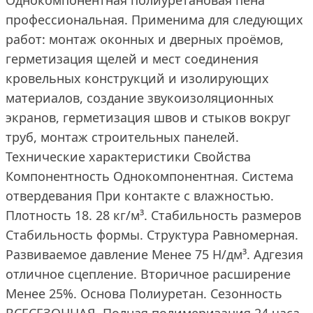
Однокомпонентная полиуретановая пена
профессиональная. Применима для следующих
работ: монтаж оконных и дверных проёмов,
герметизация щелей и мест соединения
кровельных конструкций и изолирующих
материалов, создание звукоизоляционных
экранов, герметизация швов и стыков вокруг
труб, монтаж строительных панелей.
Технические характеристики Свойства
Компонентность Однокомпонентная. Система
отвердевания При контакте с влажностью.
Плотность 18. 28 кг/м³. Стабильность размеров
Стабильность формы. Структура Равномерная.
Развиваемое давление Менее 75 Н/дм³. Адгезия
отличное сцепление. Вторичное расширение
Менее 25%. Основа Полиуретан. Сезонность