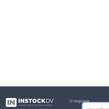
О портале