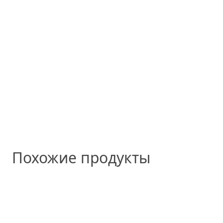
Похожие продукты