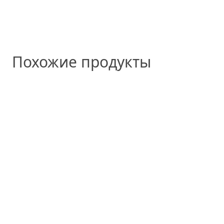
Похожие продукты