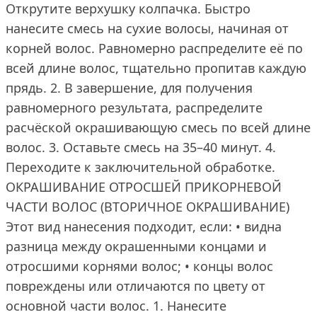
Открутите верхушку колпачка. Быстро
нанесите смесь на сухие волосы, начиная от
корней волос. Равномерно распределите её по
всей длине волос, тщательно пропитав каждую
прядь. 2. В завершение, для получения
равномерного результата, распределите
расчёской окрашивающую смесь по всей длине
волос. 3. Оставьте смесь на 35–40 минут. 4.
Переходите к заключительной обработке.
ОКРАШИВАНИЕ ОТРОСШЕЙ ПРИКОРНЕВОЙ
ЧАСТИ ВОЛОС (ВТОРИЧНОЕ ОКРАШИВАНИЕ)
Этот вид нанесения подходит, если: • видна
разница между окрашенными концами и
отросшими корнями волос; • концы волос
повреждены или отличаются по цвету от
основной части волос. 1. Нанесите