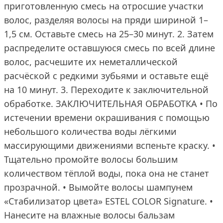
приготовленную смесь на отросшие участки
волос, разделяя волосы на пряди шириной 1–
1,5 см. Оставьте смесь на 25–30 минут. 2. Затем
распределите оставшуюся смесь по всей длине
волос, расчешите их неметаллической
расчёской с редкими зубьями и оставьте ещё
на 10 минут. 3. Переходите к заключительной
обработке. ЗАКЛЮЧИТЕЛЬНАЯ ОБРАБОТКА • По
истечении времени окрашивания с помощью
небольшого количества воды лёгкими
массирующими движениями вспеньте краску. •
Тщательно промойте волосы большим
количеством тёплой воды, пока она не станет
прозрачной. • Вымойте волосы шампунем
«Стабилизатор цвета» ESTEL COLOR Signature. •
Нанесите на влажные волосы бальзам