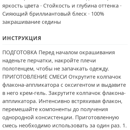
яркость цвета · Стойкость и глубина оттенка ·
Сияющий бриллиантовый блеск · 100%
закрашивание седины
ИНСТРУКЦИЯ
ПОДГОТОВКА Перед началом окрашивания
наденьте перчатки, накройте плечи
полотенцем, чтобы не запачкать одежду.
ПРИГОТОВЛЕНИЕ СМЕСИ Открутите колпачок
флакона-аппликатора с оксигентом и выдавите
в него крем-гель. Закрутите колпачок флакона-
аппликатора. Интенсивно встряхивая флакон,
перемешайте компоненты до получения
однородной консистенции. Приготовленную
смесь необходимо использовать за один раз. 1.