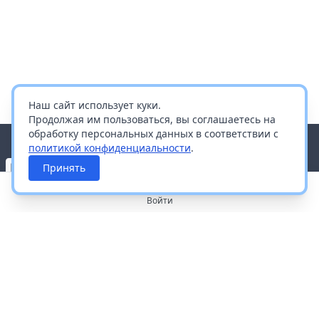
Наш сайт использует куки.
Продолжая им пользоваться, вы соглашаетесь на
обработку персональных данных в соответствии с
политикой конфиденциальности
.
Принять
Войти
О портале
Работа с платформой
Производителям и дистрибьюторам