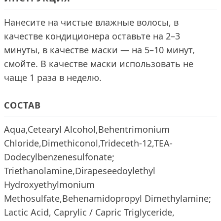
Нанесите на чистые влажные волосы, в
качестве кондиционера оставьте на 2–3
минуты, в качестве маски — на 5–10 минут,
смойте. В качестве маски использовать не
чаще 1 раза в неделю.
СОСТАВ
Aqua,Cetearyl Alcohol,Behentrimonium
Chloride,Dimethiconol,Trideceth-12,TEA-
Dodecylbenzenesulfonate;
Triethanolamine,Dirapeseedoylethyl
Hydroxyethylmonium
Methosulfate,Behenamidopropyl Dimethylamine;
Lactic Acid, Caprylic / Capric Triglyceride,