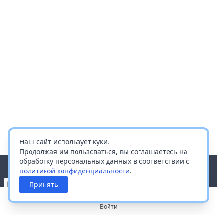
Наш сайт использует куки.
Продолжая им пользоваться, вы соглашаетесь на
обработку персональных данных в соответствии с
политикой конфиденциальности
.
Принять
Войти