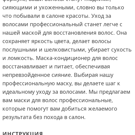
сияющими и ухоженными, словно вы только
что побывали в салоне красоты. Уход за
волосами профессиональный станет легче с
нашей маской для восстановления волос. Она
сохраняет яркость цвета, делает волосы
послушными и шелковистыми, убирает сухость
и ломкость. Маска-кондиционер для волос
восстанавливает и питает, обеспечивая
непревзойденное сияние. Выбирая нашу
профессиональную маску, вы делаете шаг к
идеальному уходу за волосами. Мы предлагаем
вам маски для волос профессиональные,
которые помогут вам добиться желаемого
результата без похода в салон.
ИНСТРУКЦИЯ