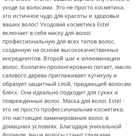
уходе за волосами. Это не просто косметика,
это истинное чудо для красоты и здоровья
ваших волос! Уходовая косметика Estel
включает в себя маску для волос
профессиональную для всех типов волос,
созданную на основе высококачественных
ингредиентов. Второй шаг к иллюминации
волос. Коллаген пролонгировано питает, масло
салового дерева приглаживает кутикулу и
образует защитный слой, придающий волосам
блеск. Она идеально подходит для сухих и
поврежденных волос. Маска для волос Estel -
это не просто профессиональная косметика,
это настоящее ламинирование волос в
домашних условиях. Благодаря уникальной
формуле, ваши волосы станут гладкими,