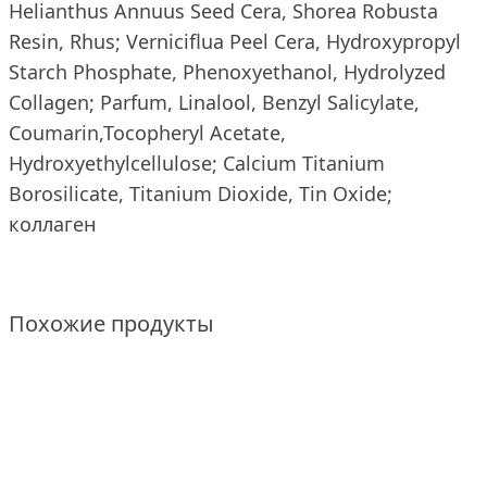
Helianthus Annuus Seed Cera, Shorea Robusta
Resin, Rhus; Verniciflua Peel Cera, Hydroxypropyl
Starch Phosphate, Phenoxyethanol, Hydrolyzed
Collagen; Parfum, Linalool, Benzyl Salicylate,
Coumarin,Tocopheryl Acetate,
Hydroxyethylcellulose; Calcium Titanium
Borosilicate, Titanium Dioxide, Tin Oxide;
коллаген
Похожие продукты